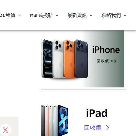
3C租賃
MSI 舊換新
最新資訊
聯絡我們
ebook
X