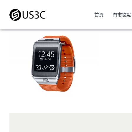
Skip
to
首頁
門市據點
content