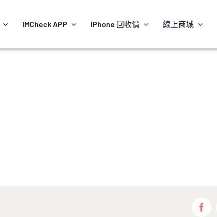
iMCheck APP
iPhone 回收價
線上商城
Fac