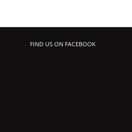
FIND US ON FACEBOOK