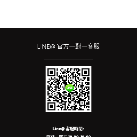
LINE@ 官方一對一客服
Line@ 客服時間: