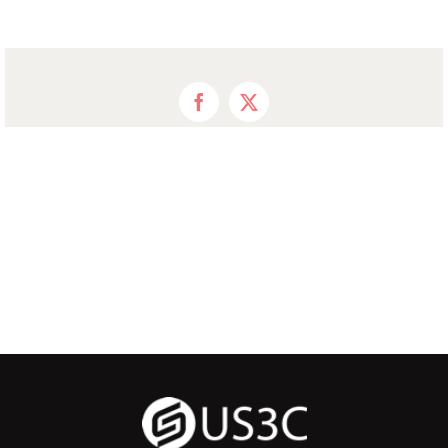
Facebook
X