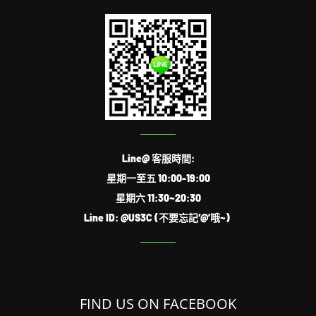
Line@ 客服時間:
星期一至五 10:00-19:00
星期六 11:30~20:30
Line ID: @US3C (不要忘記‘@’哦~)
FIND US ON FACEBOOK