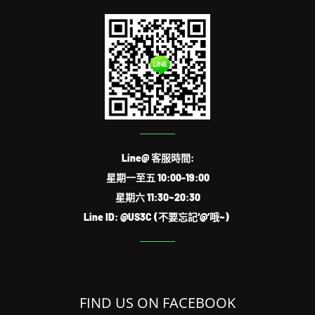
Line@ 客服時間:
星期一至五 10:00-19:00
星期六 11:30~20:30
Line ID: @US3C (不要忘記‘@’哦~)
FIND US ON FACEBOOK