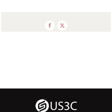
Facebook
X