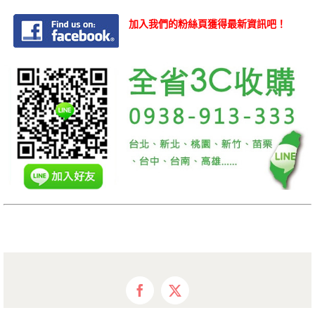
加入我們的粉絲頁獲得最新資訊吧！
Facebook
X