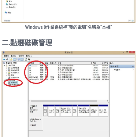
Windows 8作業系統裡”我的電腦”名稱為”本機”
二.點選磁碟管理