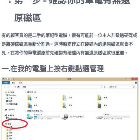
原磁區
有的顧客買的是二手的筆記型電腦，很有可能前一位主人升級過硬碟或
是將硬碟磁區重新分割過，這時廠商建立在硬碟內的還原磁區就會不
見，在將你的筆電還原前先確認有硬碟內有無還原磁區就很重要。
一.在我的電腦上按右鍵點選管理