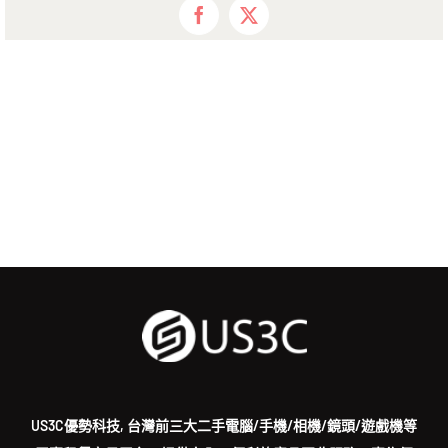
Facebook
X
US3C優勢科技, 台灣前三大二手電腦/手機/相機/鏡頭/遊戲機等