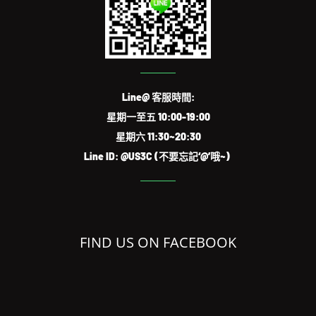
Line@ 客服時間:
星期一至五 10:00-19:00
星期六 11:30~20:30
Line ID: @US3C (不要忘記‘@’哦~)
FIND US ON FACEBOOK