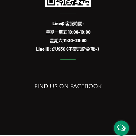
Line@ 客服時間:
星期一至五 10:00-19:00
星期六 11:30~20:30
Line ID: @US3C (不要忘記‘@’哦~)
FIND US ON FACEBOOK