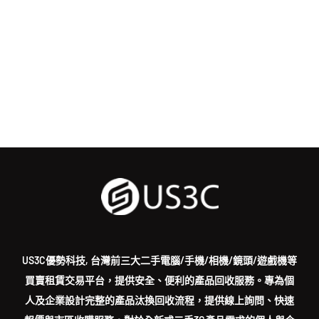
US3C優勢科技, 台灣前三大二手電腦/手機/相機/鏡頭/遊戲機等
買賣租賃交易平台，提供安全、便利的產品回收服務。專為個
人及企業設計完整的產品汰換回收流程，提供線上詢問、快速