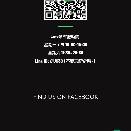
Line@ 客服時間:
星期一至五 10:00-19:00
星期六 11:30~20:30
Line ID: @US3C (不要忘記‘@’哦~)
FIND US ON FACEBOOK