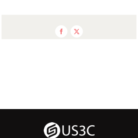
Facebook
X