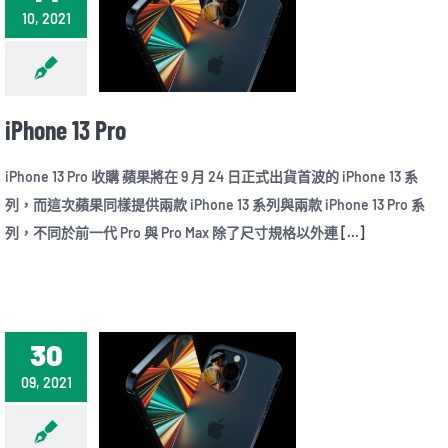
10, 2021
iPhone 13 Pro
iPhone 13 Pro 收購 蘋果將在 9 月 24 日正式出貨首波的 iPhone 13 系
列，而這次蘋果同樣提供兩款 iPhone 13 系列與兩款 iPhone 13 Pro 系
列，不同於前一代 Pro 與 Pro Max 除了尺寸規格以外連
[...]
30
09, 2021