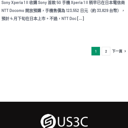
Sony Xperia 1 II 收購 Sony 首款 5G 手機 Xperia 1 II 稍早已在日本電信商
NTT Docomo 開放預購，手機售價為 123,552 日元（約 33,829 台幣），
預計 4 月下旬在日本上市。不過，NTT Doc
[...]
1
2
下一頁