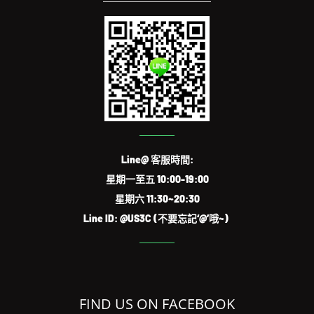
Line@ 客服時間:
星期一至五 10:00-19:00
星期六 11:30~20:30
Line ID: @US3C (不要忘記‘@’哦~)
FIND US ON FACEBOOK