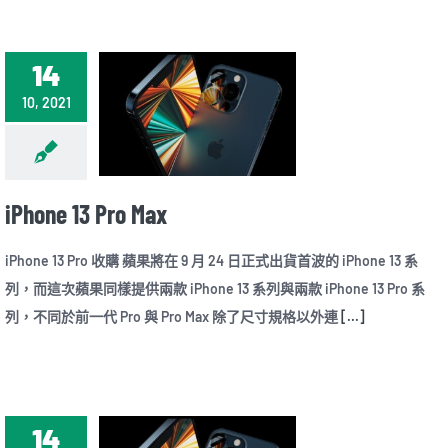
14
10, 2021
iPhone 13 Pro Max
iPhone 13 Pro 收購 蘋果將在 9 月 24 日正式出貨首波的 iPhone 13 系
列，而這次蘋果同樣提供兩款 iPhone 13 系列與兩款 iPhone 13 Pro 系
列，不同於前一代 Pro 與 Pro Max 除了尺寸規格以外連
[...]
14