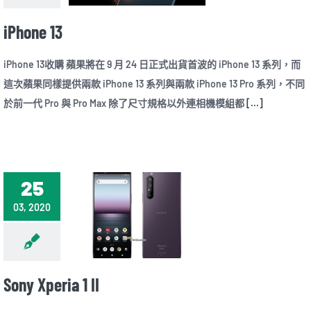
iPhone 13
iPhone 13收購 蘋果將在 9 月 24 日正式出貨首波的 iPhone 13 系列，而
這次蘋果同樣提供兩款 iPhone 13 系列與兩款 iPhone 13 Pro 系列，不同
於前一代 Pro 與 Pro Max 除了尺寸規格以外連相機模組都
[...]
25
03, 2020
Sony Xperia 1 II