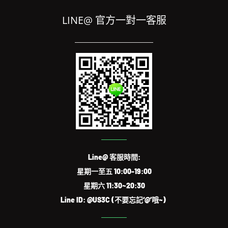
LINE@ 官方一對一客服
Line@ 客服時間:
星期一至五 10:00-19:00
星期六 11:30~20:30
Line ID: @US3C (不要忘記‘@’哦~)