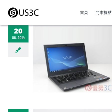
Skip
to
首頁
門市據點
content
20
08, 2014