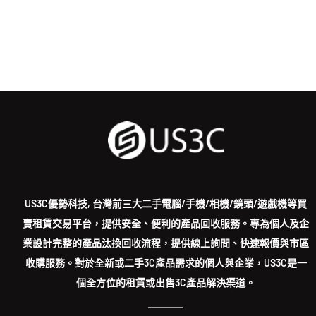
US3C優勢科技, 台灣前三大二手電腦/手機/相機/鏡頭/遊戲機等買
賣租賃交易平台，提供安全、便利的產品回收服務。專為個人及企
業設計完整的產品汰換回收流程，提供線上詢問、快速報價與市區
收購服務。對於全新或二手3C產品需求的個人與企業，US3C是一
個全方位的租賃或出售3C產品解決渠道。