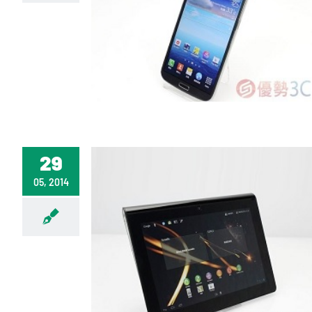
29
05, 2014