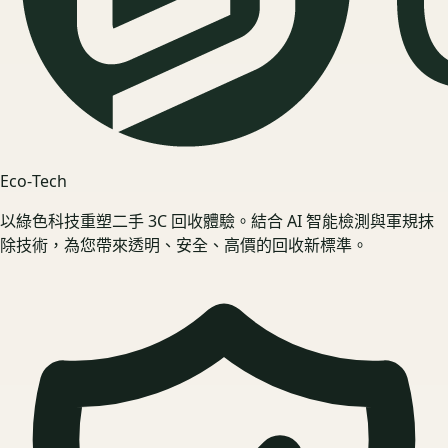
Eco‑Tech
以綠色科技重塑二手 3C 回收體驗。結合 AI 智能檢測與軍規抹
除技術，為您帶來透明、安全、高價的回收新標準。