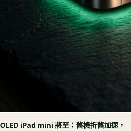
OLED iPad mini 將至：舊機折舊加速，