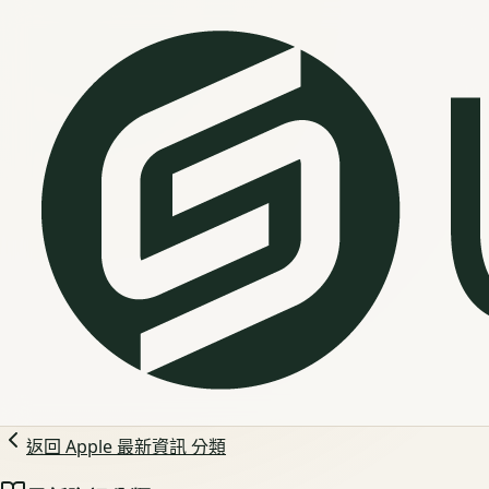
返回
Apple 最新資訊
分類