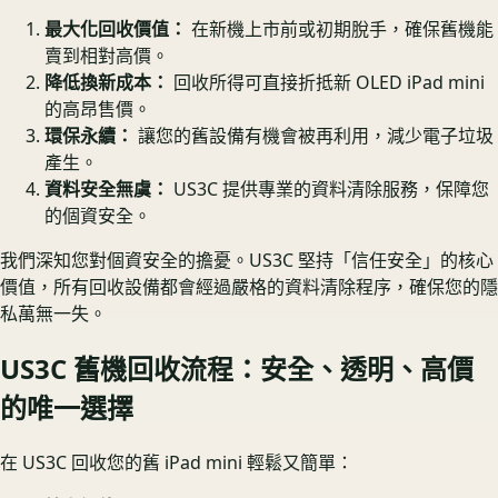
最大化回收價值：
在新機上市前或初期脫手，確保舊機能
賣到相對高價。
降低換新成本：
回收所得可直接折抵新 OLED iPad mini
的高昂售價。
環保永續：
讓您的舊設備有機會被再利用，減少電子垃圾
產生。
資料安全無虞：
US3C 提供專業的資料清除服務，保障您
的個資安全。
我們深知您對個資安全的擔憂。US3C 堅持「信任安全」的核心
價值，所有回收設備都會經過嚴格的資料清除程序，確保您的隱
私萬無一失。
US3C 舊機回收流程：安全、透明、高價
的唯一選擇
在 US3C 回收您的舊 iPad mini 輕鬆又簡單：