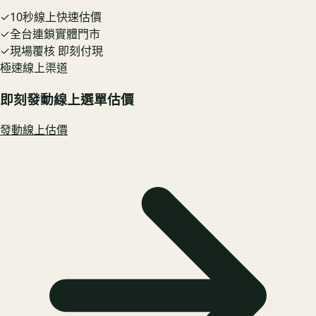
✓
10秒線上快速估價
✓
全台連鎖實體門市
✓
現場覆核 即刻付現
極速線上渠道
即刻發動線上選單估價
發動線上估價