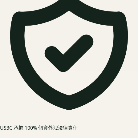
US3C 承擔 100% 個資外洩法律責任