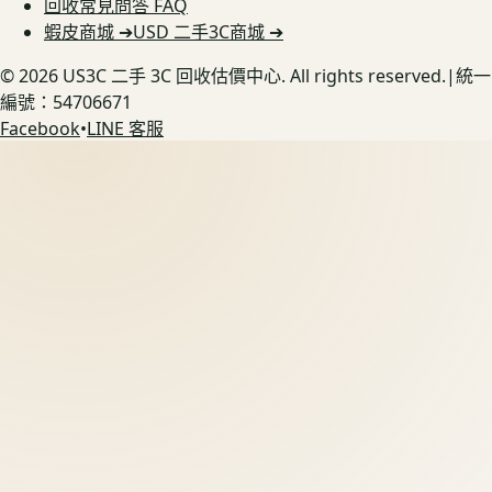
回收常見問答 FAQ
蝦皮商城 ➔
USD 二手3C商城 ➔
©
2026
US3C 二手 3C 回收估價中心. All rights reserved.
|
統一
編號：54706671
Facebook
•
LINE 客服