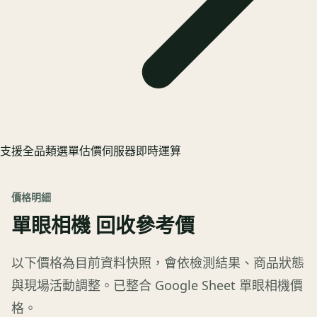
支援全品類選單估價
伺服器即時運算
價格明細
單眼相機
回收參考價
以下價格為目前資料快照，會依檢測結果、商品狀態
與現場活動調整。
已整合 Google Sheet 單眼相機價
格。