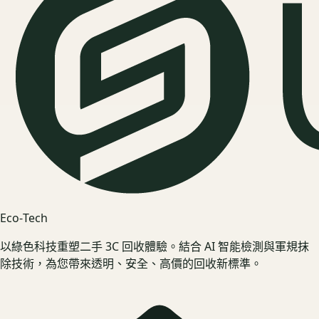
Eco‑Tech
以綠色科技重塑二手 3C 回收體驗。結合 AI 智能檢測與軍規抹
除技術，為您帶來透明、安全、高價的回收新標準。