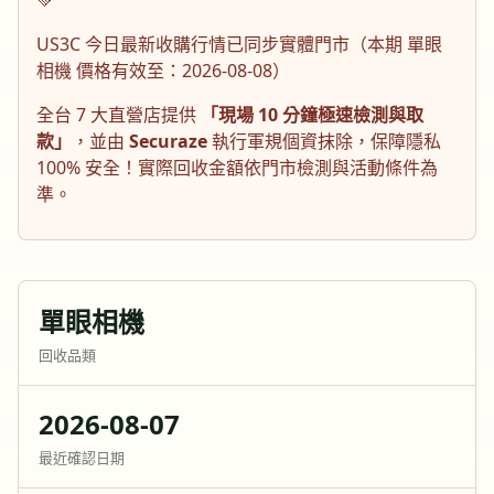
💚
US3C 今日最新收購行情已同步實體門市（本期
單眼
相機
價格有效至：
2026-08-08
）
全台 7 大直營店提供
「現場 10 分鐘極速檢測與取
款」
，並由
Securaze
執行軍規個資抹除，保障隱私
100% 安全！實際回收金額依門市檢測與活動條件為
準。
單眼相機
回收品類
2026-08-07
最近確認日期