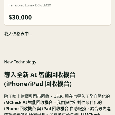
Panasonic Lumix DC-S5M2X
$30,000
載入價格表中...
New Technology
導入全新 AI 智能回收機台
(iPhone/iPad 回收機台)
除了線上估價與門市回收，US3C 現在也導入了全自動化的
iMCheck AI 智能回收機台
。我們提供針對性最佳化的
iPhone 回收機台
與
iPad 回收機台
自助服務，結合最先進
的視覺辨識與硬體檢測。消費者可預先使用
iMCheck -