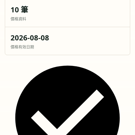
10 筆
價格資料
2026-08-08
價格有效日期