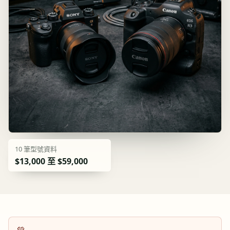
10
筆型號資料
$13,000 至 $59,000