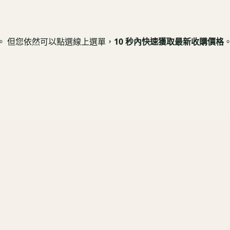
測。 但您依然可以點選線上選單，
10 秒內快速獲取最新收購價格