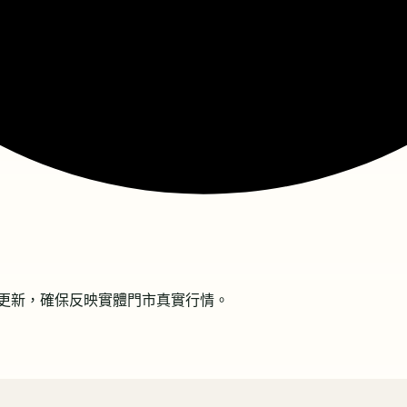
更新，確保反映實體門市真實行情。