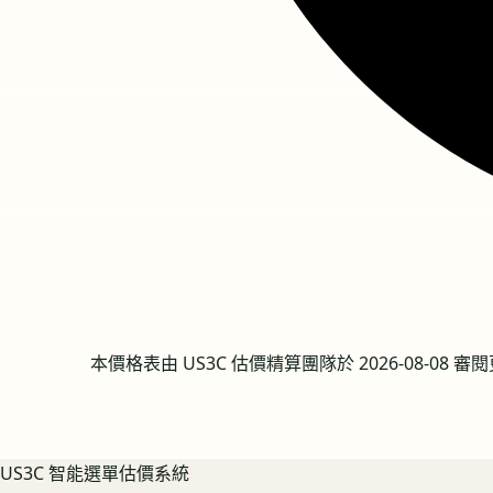
本價格表由 US3C 估價精算團隊於
2026-08-08
審閱
US3C 智能選單估價系統