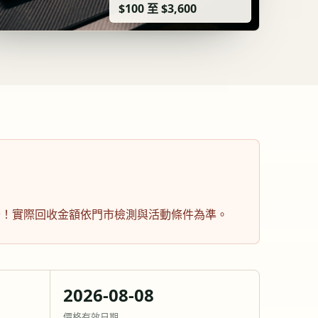
$100 至 $3,600
安全！實際回收金額依門市檢測與活動條件為準。
2026-08-08
價格有效日期