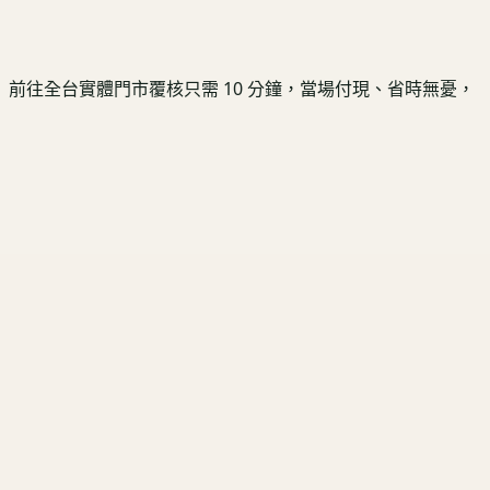
。 前往全台實體門市覆核只需 10 分鐘，當場付現、省時無憂，