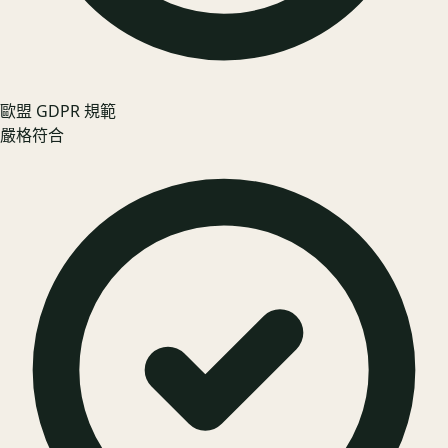
歐盟 GDPR 規範
嚴格符合