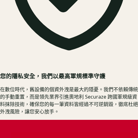
您的隱私安全，我們以最高軍規標準守護
在數位時代，舊設備的個資外洩是最大的隱憂。我們不依賴傳統
的手動重置，而是領先業界引進奧地利 Securaze 跨國軍規級資
料抹除技術，確保您的每一筆資料皆經過不可逆銷毀，徹底杜絕
外洩風險，讓您安心放手。