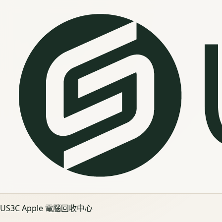
US3C Apple 電腦回收中心