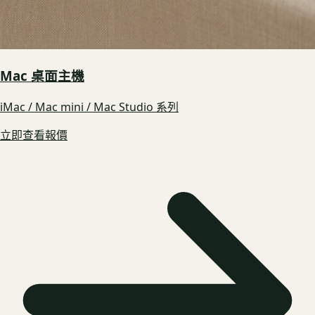
Mac 桌面主機
iMac / Mac mini / Mac Studio 系列
立即查看報價