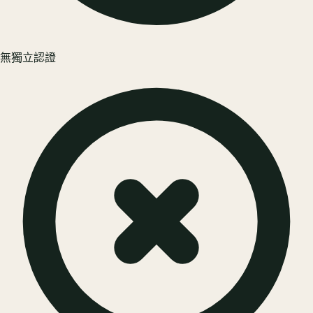
無獨立認證