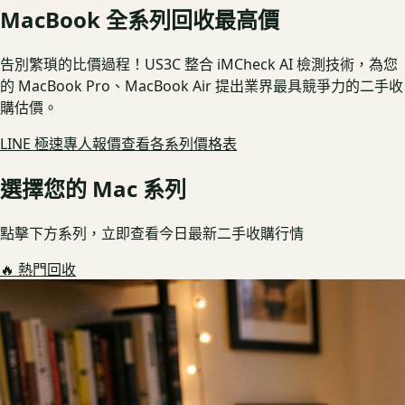
MacBook 全系列回收最高價
告別繁瑣的比價過程！US3C 整合 iMCheck AI 檢測技術，為您
的 MacBook Pro、MacBook Air 提出業界最具競爭力的二手收
購估價。
LINE 極速專人報價
查看各系列價格表
選擇您的 Mac 系列
點擊下方系列，立即查看今日最新二手收購行情
🔥 熱門回收