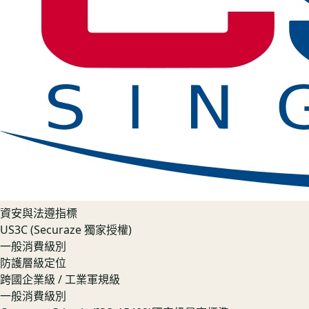
資安與法遵指標
US3C (Securaze 獨家授權)
一般消費級別
防護層級定位
跨國企業級 / 工業軍規級
一般消費級別