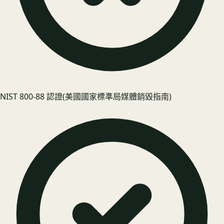
NIST 800-88 認證
(美國國家標準局媒體銷毀指南)