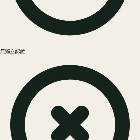
無獨立認證