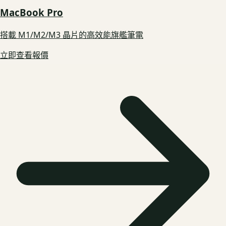
MacBook Pro
搭載 M1/M2/M3 晶片的高效能旗艦筆電
立即查看報價