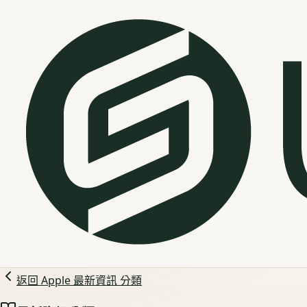
返回
Apple 最新資訊
分類