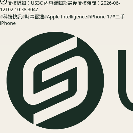
覆核編輯：
US3C 內容編輯部
最後覆核時間：
2026-06-
12T02:10:38.304Z
#
科技快訊
#
時事雷達
#
Apple Intelligence
#
iPhone 17
#
二手
iPhone