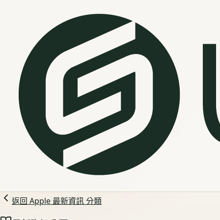
返回
Apple 最新資訊
分類