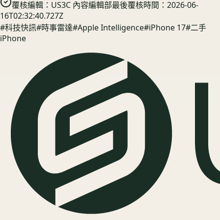
覆核編輯：
US3C 內容編輯部
最後覆核時間：
2026-06-
16T02:32:40.727Z
#
科技快訊
#
時事雷達
#
Apple Intelligence
#
iPhone 17
#
二手
iPhone