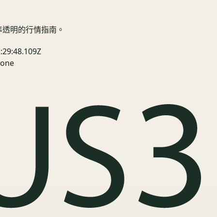
精準透明的行情指南。
:29:48.109Z
one