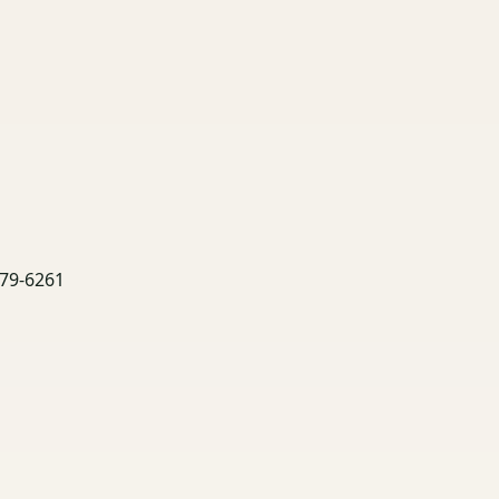
9-6261