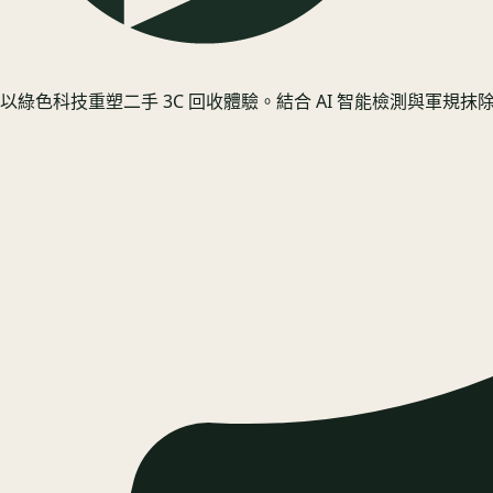
以綠色科技重塑二手 3C 回收體驗。結合 AI 智能檢測與軍