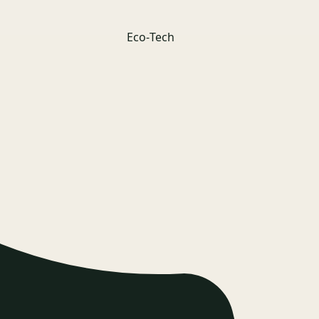
Eco‑Tech