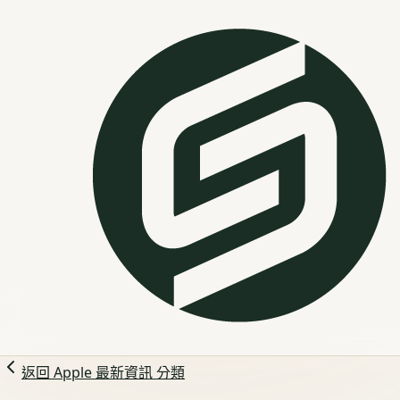
返回
Apple 最新資訊
分類