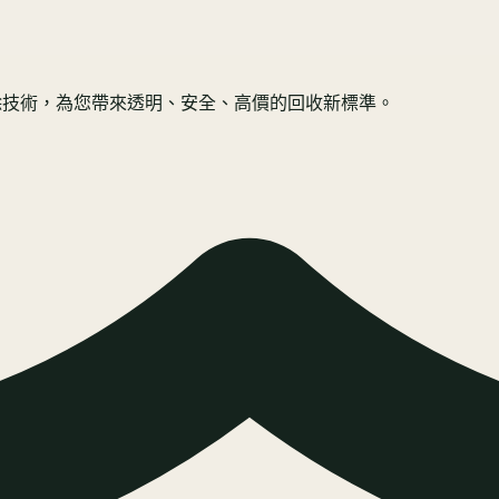
規抹除技術，為您帶來透明、安全、高價的回收新標準。