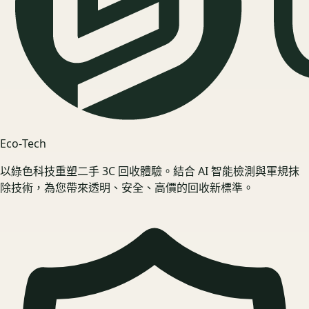
Eco‑Tech
以綠色科技重塑二手 3C 回收體驗。結合 AI 智能檢測與軍規抹
除技術，為您帶來透明、安全、高價的回收新標準。