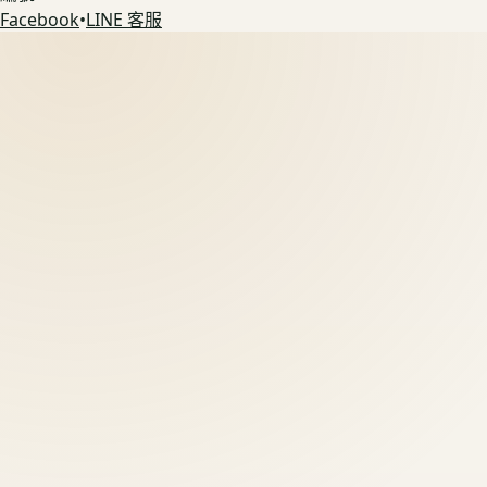
Facebook
•
LINE 客服