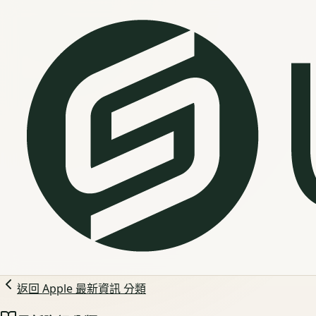
返回
Apple 最新資訊
分類