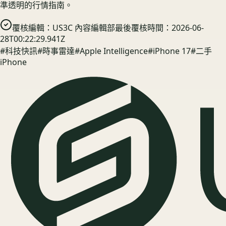
準透明的行情指南。
覆核編輯：
US3C 內容編輯部
最後覆核時間：
2026-06-
28T00:22:29.941Z
#
科技快訊
#
時事雷達
#
Apple Intelligence
#
iPhone 17
#
二手
iPhone