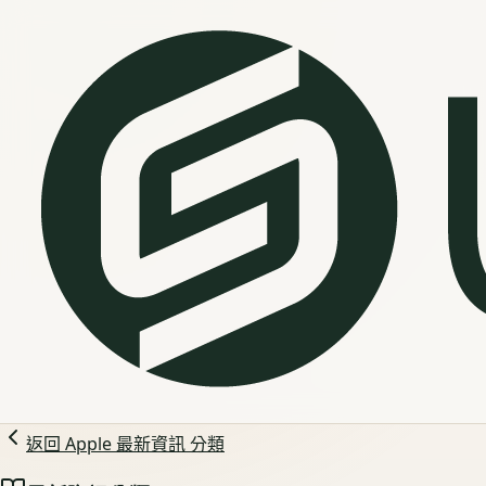
返回
Apple 最新資訊
分類