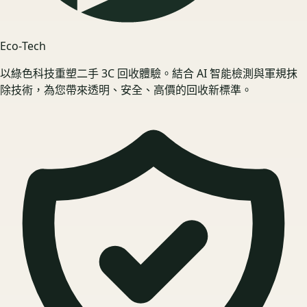
Eco‑Tech
以綠色科技重塑二手 3C 回收體驗。結合 AI 智能檢測與軍規抹
除技術，為您帶來透明、安全、高價的回收新標準。