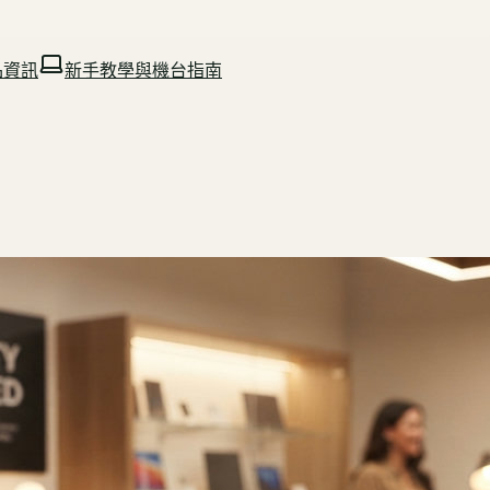
品資訊
新手教學與機台指南