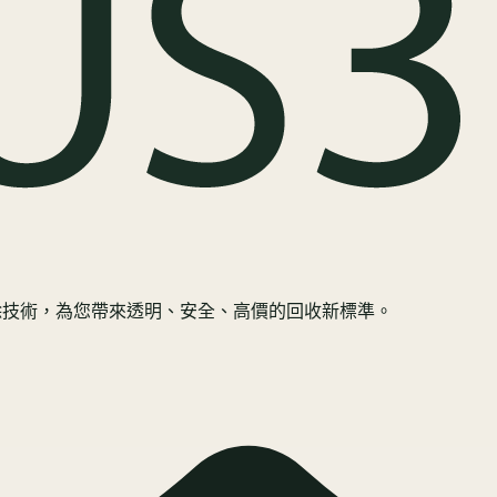
規抹除技術，為您帶來透明、安全、高價的回收新標準。