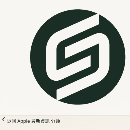
返回
Apple 最新資訊
分類