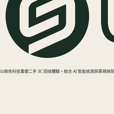
以綠色科技重塑二手 3C 回收體驗。結合 AI 智能檢測與軍