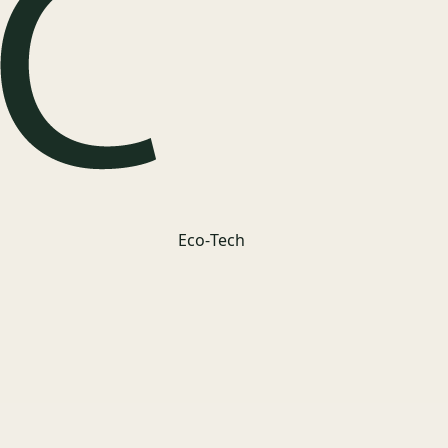
Eco‑Tech