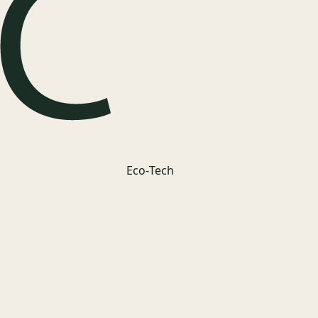
Eco‑Tech