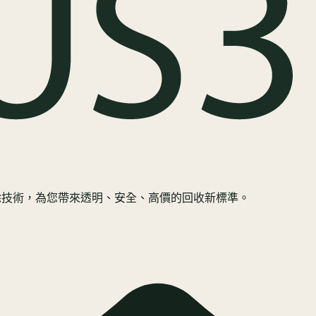
規抹除技術，為您帶來透明、安全、高價的回收新標準。