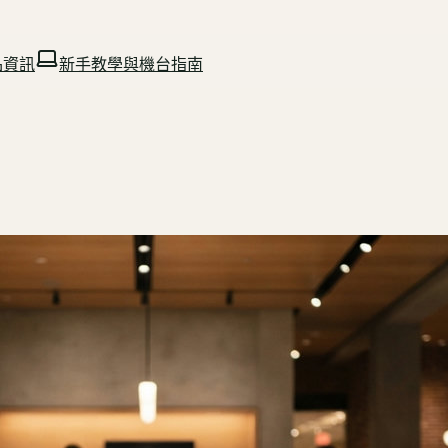
品資訊
新手教學與機台指南