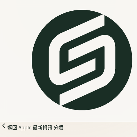
返回
Apple 最新資訊
分類