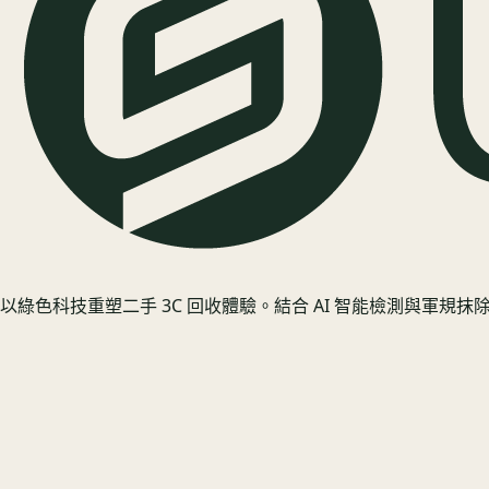
以綠色科技重塑二手 3C 回收體驗。結合 AI 智能檢測與軍