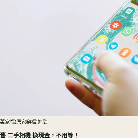
萬家福(原家樂福)進駐
舊
二手相機
換現金，不用等！