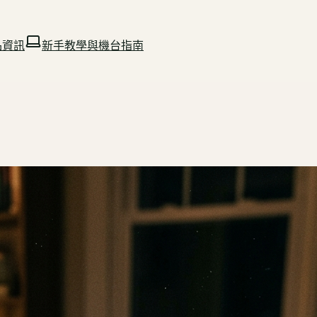
品資訊
新手教學與機台指南