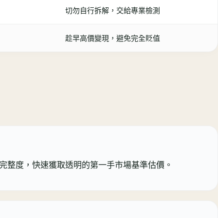
切勿自行拆解，交給專業檢測
趁早高價變現，避免完全貶值
kon）與配件完整度，快速獲取透明的第一手市場基準估價。