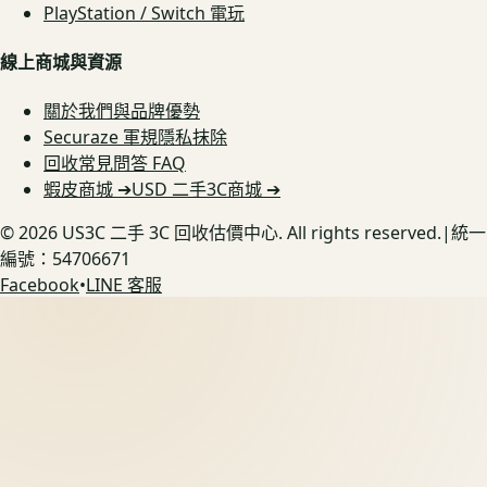
PlayStation / Switch 電玩
線上商城與資源
關於我們與品牌優勢
Securaze 軍規隱私抹除
回收常見問答 FAQ
蝦皮商城 ➔
USD 二手3C商城 ➔
©
2026
US3C 二手 3C 回收估價中心. All rights reserved.
|
統一
編號：54706671
Facebook
•
LINE 客服