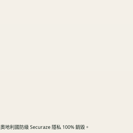
防級 Securaze 隱私 100% 銷毀。