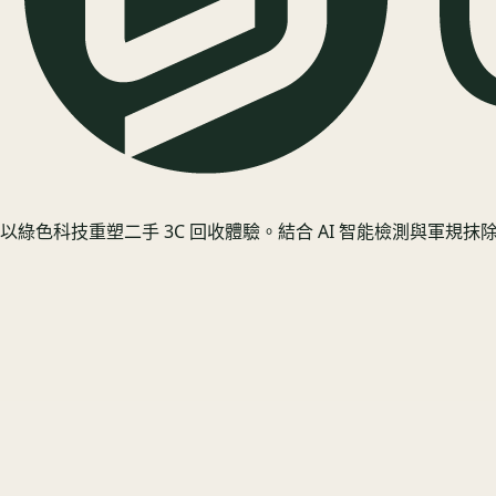
以綠色科技重塑二手 3C 回收體驗。結合 AI 智能檢測與軍