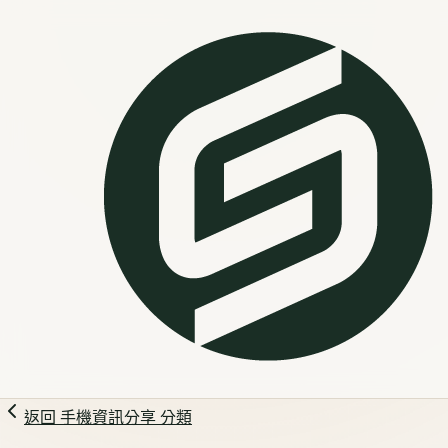
返回
手機資訊分享
分類