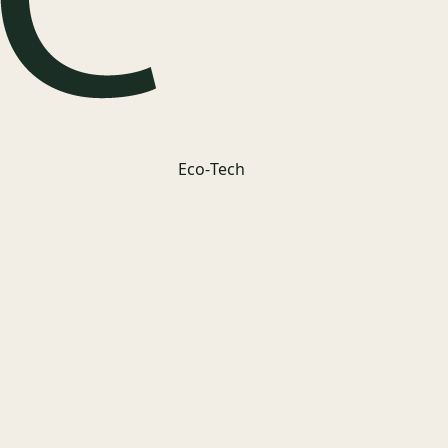
Eco‑Tech