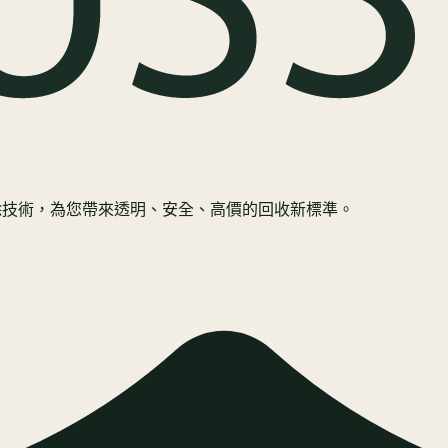
規抹除技術，為您帶來透明、安全、高價的回收新標準。