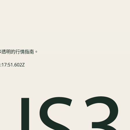
精準透明的行情指南。
:17:51.602Z