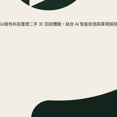
以綠色科技重塑二手 3C 回收體驗。結合 AI 智能檢測與軍