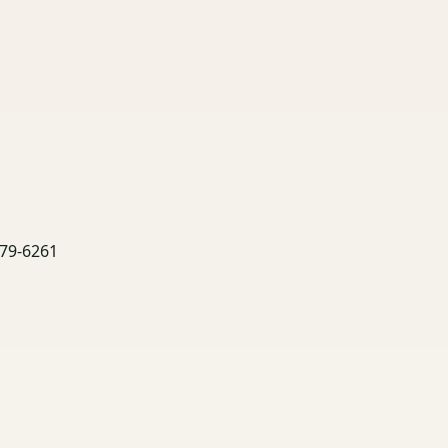
9-6261