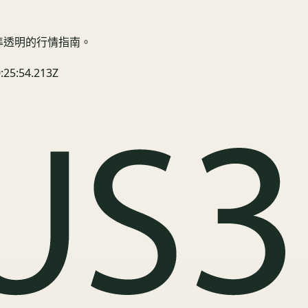
精準透明的行情指南。
:25:54.213Z