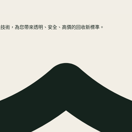
規抹除技術，為您帶來透明、安全、高價的回收新標準。