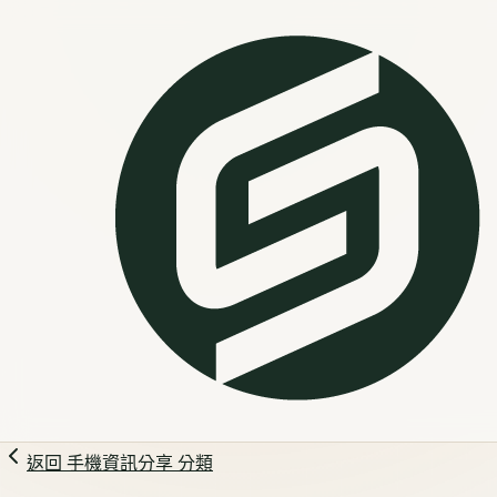
返回
手機資訊分享
分類