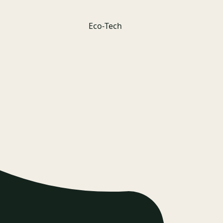
Eco‑Tech