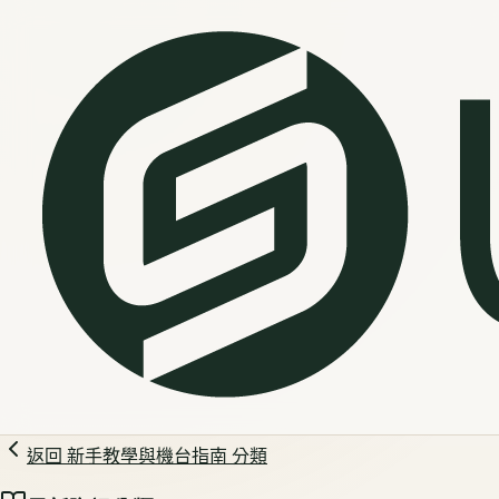
返回
新手教學與機台指南
分類