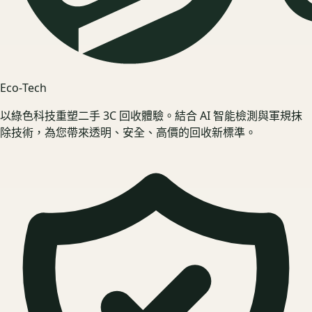
Eco‑Tech
以綠色科技重塑二手 3C 回收體驗。結合 AI 智能檢測與軍規抹
除技術，為您帶來透明、安全、高價的回收新標準。