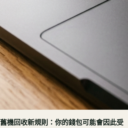
舊機回收新規則：你的錢包可能會因此受