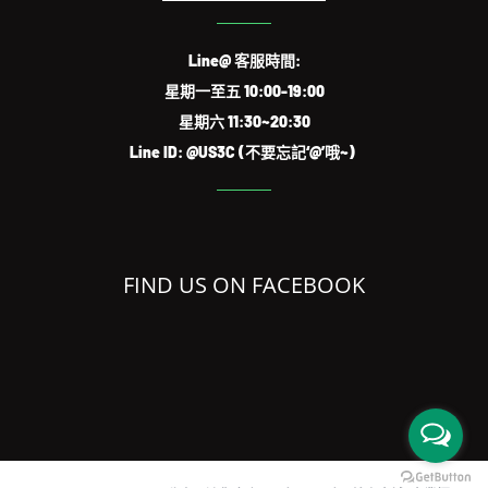
Line@ 客服時間:
星期一至五 10:00-19:00
星期六 11:30~20:30
Line ID: @US3C (不要忘記‘@’哦~)
FIND US ON FACEBOOK