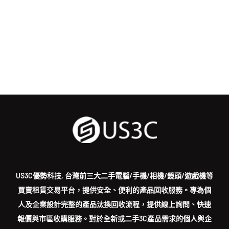
US3C優勢科技, 台灣前三大二手電腦/手機/相機/鏡頭/遊戲機等
買賣租賃交易平台，提供安全、便利的產品回收服務。專為個
人及企業設計完整的產品汰換回收流程，提供線上詢問、快速
報價與市區收購服務。對於全新或二手3C產品需求的個人與企