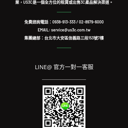
業，US3C是一個全方位的租賃或出售3C產品解決渠道。
免費諮詢電話：
0938-913-333
/
02-8979-6000
EMAIL: service@us3c.com.tw
集團總部：台北市大安區信義路三段153號7樓
LINE@ 官方一對一客服