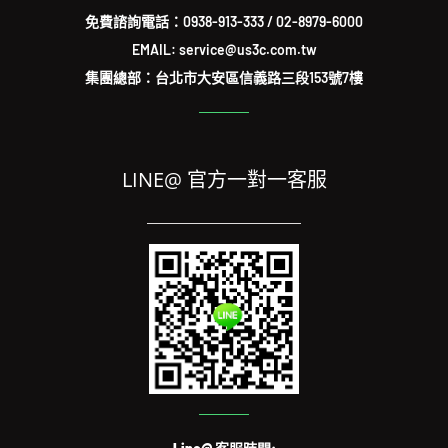
免費諮詢電話：
0938-913-333
/
02-8979-6000
EMAIL: service@us3c.com.tw
集團總部：台北市大安區信義路三段153號7樓
LINE@ 官方一對一客服