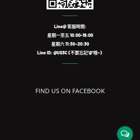
Line@ 客服時間:
星期一至五 10:00-19:00
星期六 11:30~20:30
Line ID: @US3C (不要忘記‘@’哦~)
FIND US ON FACEBOOK