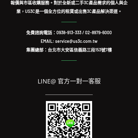
報價與市區收購服務。對於全新或二手3C產品需求的個人與企
業，US3C是一個全方位的租賃或出售3C產品解決渠道。
免費諮詢電話：
0938-913-333
/
02-8979-6000
EMAIL: service@us3c.com.tw
集團總部：台北市大安區信義路三段153號7樓
LINE@ 官方一對一客服