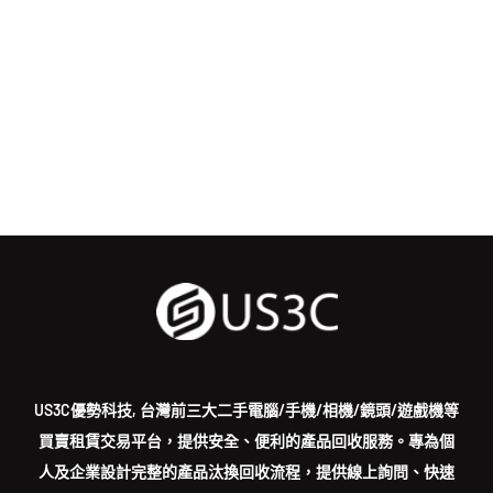
US3C優勢科技, 台灣前三大二手電腦/手機/相機/鏡頭/遊戲機等
買賣租賃交易平台，提供安全、便利的產品回收服務。專為個
人及企業設計完整的產品汰換回收流程，提供線上詢問、快速