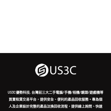
US3C優勢科技, 台灣前三大二手電腦/手機/相機/鏡頭/遊戲機等
買賣租賃交易平台，提供安全、便利的產品回收服務。專為個
人及企業設計完整的產品汰換回收流程，提供線上詢問、快速