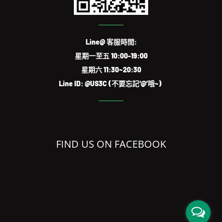
Line@ 客服時間:
星期一至五 10:00-19:00
星期六 11:30~20:30
Line ID: @US3C (不要忘記‘@’哦~)
FIND US ON FACEBOOK