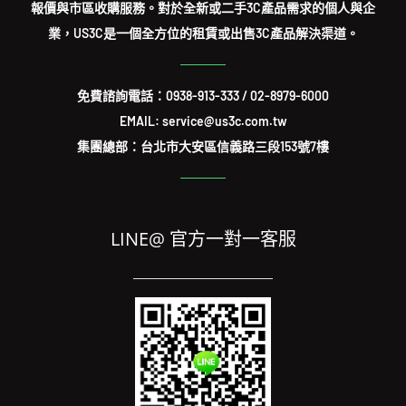
報價與市區收購服務。對於全新或二手3C產品需求的個人與企
業，US3C是一個全方位的租賃或出售3C產品解決渠道。
免費諮詢電話：
0938-913-333
/
02-8979-6000
EMAIL: service@us3c.com.tw
集團總部：台北市大安區信義路三段153號7樓
LINE@ 官方一對一客服