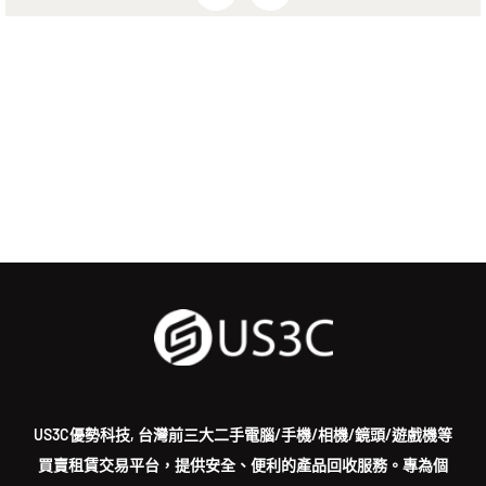
US3C優勢科技, 台灣前三大二手電腦/手機/相機/鏡頭/遊戲機等
買賣租賃交易平台，提供安全、便利的產品回收服務。專為個