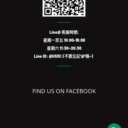
Line@ 客服時間:
星期一至五 10:00-19:00
星期六 11:30~20:30
Line ID: @US3C (不要忘記‘@’哦~)
FIND US ON FACEBOOK