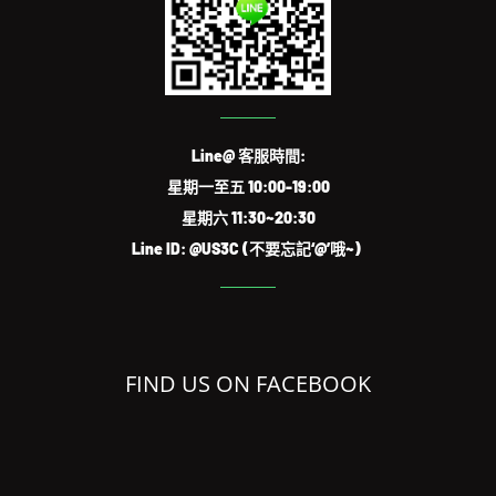
Line@ 客服時間:
星期一至五 10:00-19:00
星期六 11:30~20:30
Line ID: @US3C (不要忘記‘@’哦~)
FIND US ON FACEBOOK