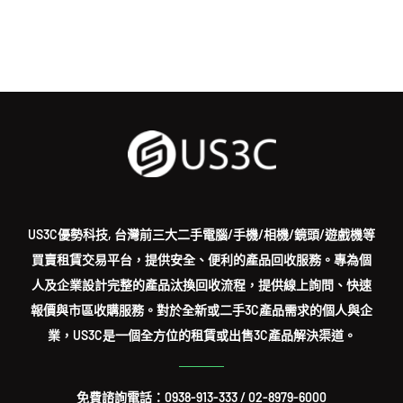
US3C優勢科技, 台灣前三大二手電腦/手機/相機/鏡頭/遊戲機等
買賣租賃交易平台，提供安全、便利的產品回收服務。專為個
人及企業設計完整的產品汰換回收流程，提供線上詢問、快速
報價與市區收購服務。對於全新或二手3C產品需求的個人與企
業，US3C是一個全方位的租賃或出售3C產品解決渠道。
免費諮詢電話：
0938-913-333
/
02-8979-6000