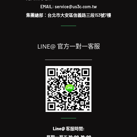
EMAIL: service@us3c.com.tw
集團總部：台北市大安區信義路三段153號7樓
LINE@ 官方一對一客服
Line@ 客服時間: