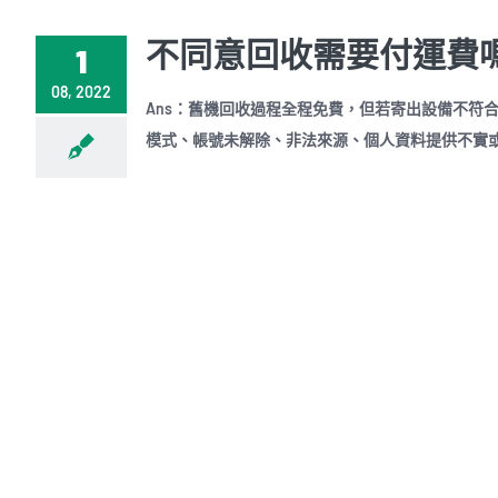
不同意回收需要付運費
1
08, 2022
Ans：舊機回收過程全程免費，但若寄出設備不符
模式、帳號未解除、非法來源、個人資料提供不實或不