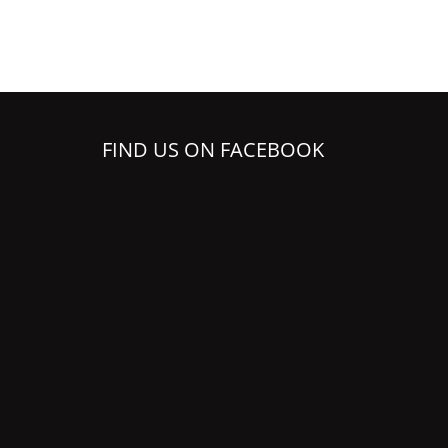
FIND US ON FACEBOOK