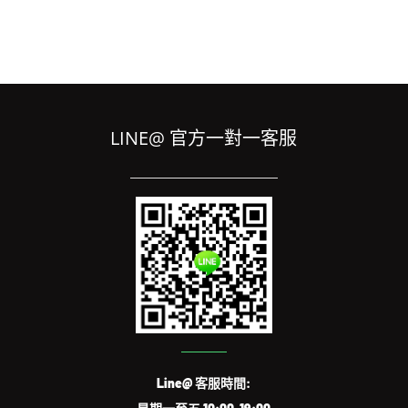
LINE@ 官方一對一客服
Line@ 客服時間: