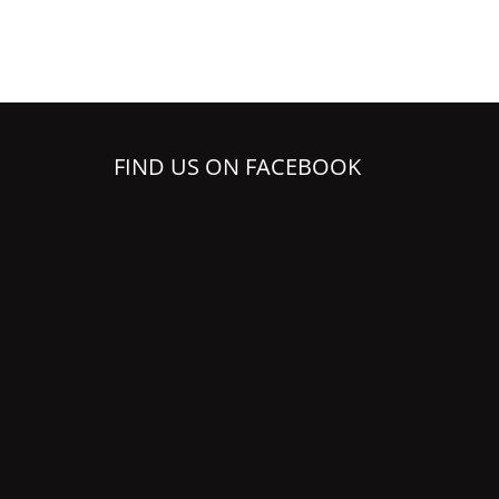
FIND US ON FACEBOOK