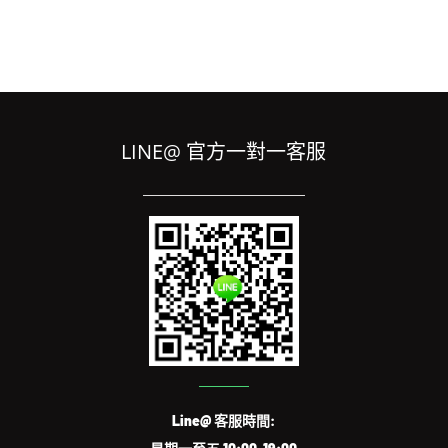
LINE@ 官方一對一客服
Line@ 客服時間: