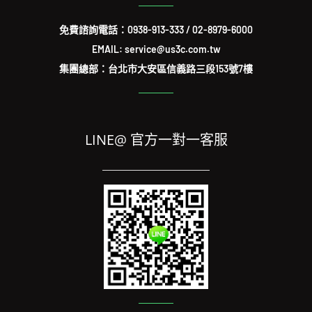
免費諮詢電話：
0938-913-333
/
02-8979-6000
EMAIL: service@us3c.com.tw
集團總部：台北市大安區信義路三段153號7樓
LINE@ 官方一對一客服