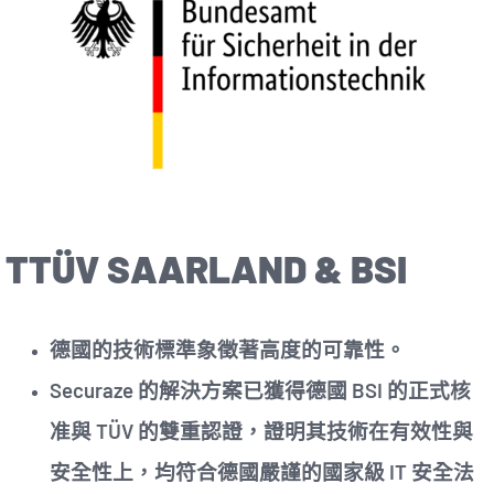
TTÜV SAARLAND & BSI
德國的技術標準象徵著高度的可靠性。
Securaze 的解決方案已獲得德國 BSI 的正式核
准與 TÜV 的雙重認證，證明其技術在有效性與
安全性上，均符合德國嚴謹的國家級 IT 安全法