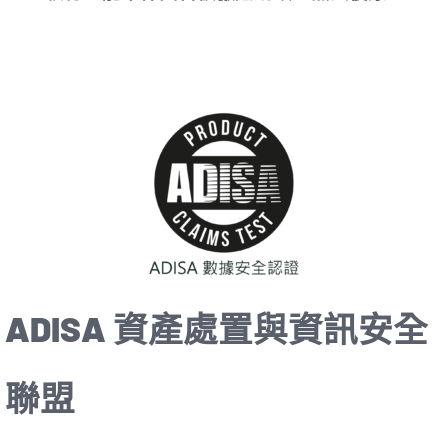
ADISA 資產處置與資訊安全
聯盟