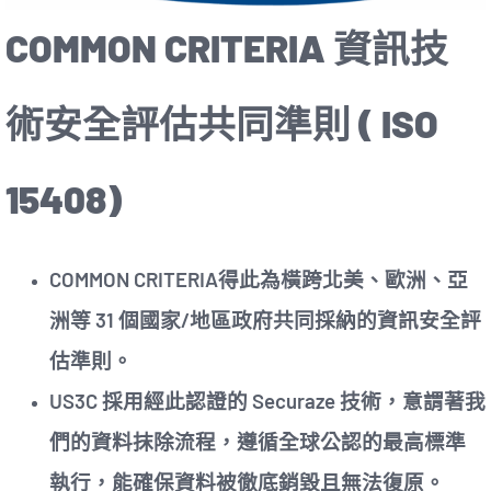
COMMON CRITERIA 資訊技
術安全評估共同準則 ( ISO
15408)
COMMON CRITERIA得此為橫跨北美、歐洲、亞
洲等 31 個國家/地區政府共同採納的資訊安全評
估準則。
US3C 採用經此認證的 Securaze 技術，意謂著我
們的資料抹除流程，遵循全球公認的最高標準
執行，能確保資料被徹底銷毀且無法復原。