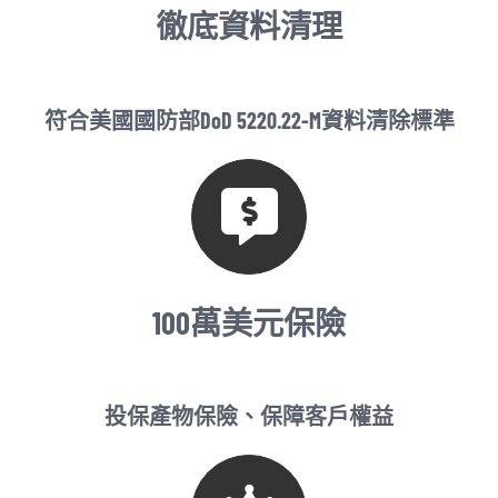
徹底資料清理
符合美國國防部DoD 5220.22-M資料清除標準
100萬美元保險
投保產物保險、保障客戶權益