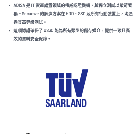
ADISA 是 IT 資產處置領域的權威認證機構，其獨立測試以嚴苛著
稱。Securaze 的解決方案在 HDD、SSD 及所有行動裝置上，均通
過其高等級測試。
這項認證確保了 US3C 能為所有類型的儲存媒介，提供一致且高
效的資料安全保障。