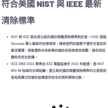
符合美國 NIST 與 IEEE 最新
清除標準
NIST 與 IEEE 是全球公認的儲存媒體清除標準制定者。US3C 透過
Securaze 導入最新的技術框架，確保我們的服務不僅符合當前的
最佳實踐，更能應對未來新興的儲存技術與資安挑戰，提供具前
瞻性的安全防護。
IEEE 2883-2022 標準由 IEEE 電腦協會於 2022 年創建，是 NIST
800-88 指南的合理延續。建立新的儲存媒體清除標準的主要原因
是為更廣泛的儲存設備提供安全的資料擦除功能。