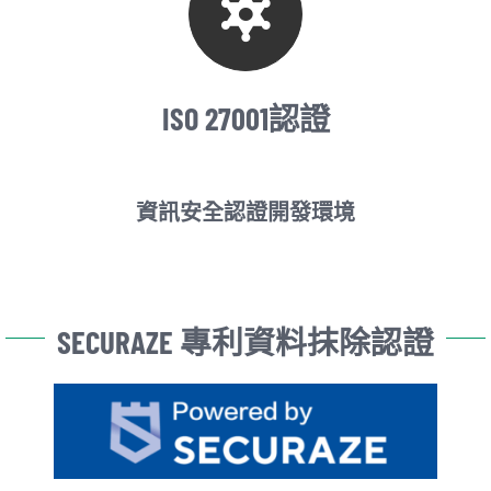
ISO 27001認證
資訊安全認證開發環境
SECURAZE 專利資料抹除認證