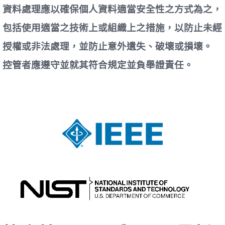
資料處理應以確保個人資料適當安全性之方式為之，
包括使用適當之技術上或組織上之措施，以防止未經
授權或非法處理，並防止意外遺失、破壞或損壞。
控管者應遵守並就其符合規定並負舉證責任。