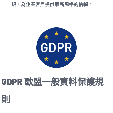
規，為企業客戶提供最高規格的信賴。
GDPR 歐盟一般資料保護規
則