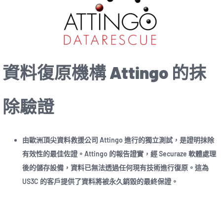
資料復原機構 Attingo 的抹
除驗證
由歐洲頂尖資料救援公司 Attingo 進行的獨立測試，是證明抹除
有效性的最佳佐證。Attingo 的報告證實，經 Securaze 軟體處理
後的儲存設備，資料已無法透過任何現有技術進行復原。這為
US3C 的客戶提供了資料將被永久銷毀的最終保證。