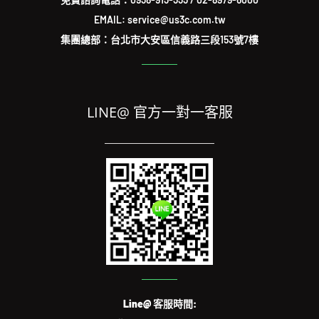
EMAIL: service@us3c.com.tw
集團總部：台北市大安區信義路三段153號7樓
LINE@ 官方一對一客服
Line@ 客服時間: