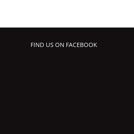
FIND US ON FACEBOOK