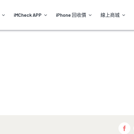
iMCheck APP
iPhone 回收價
線上商城
Fac