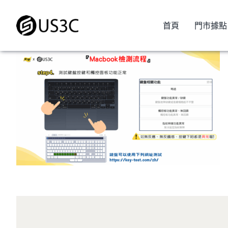
Skip
to
首頁
門市據點
content