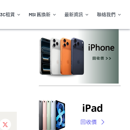
3C租賃
MSI 舊換新
最新資訊
聯絡我們
ebook
X