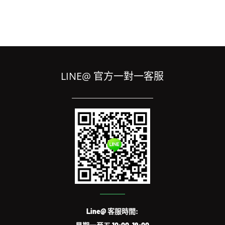
LINE@ 官方一對一客服
Line@ 客服時間: