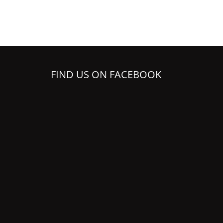
FIND US ON FACEBOOK