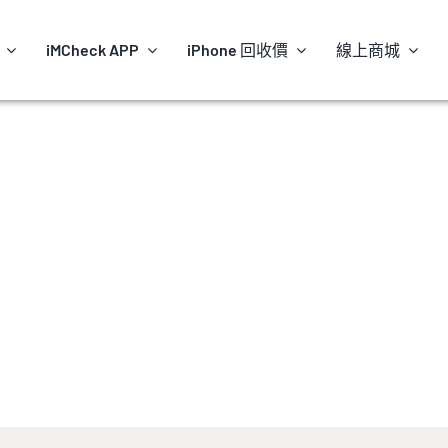
iMCheck APP
iPhone 回收價
線上商城