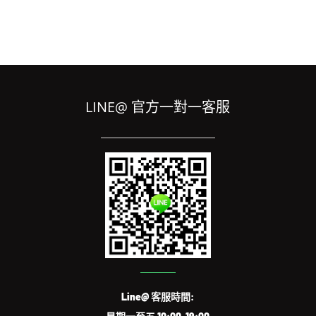
LINE@ 官方一對一客服
Line@ 客服時間: