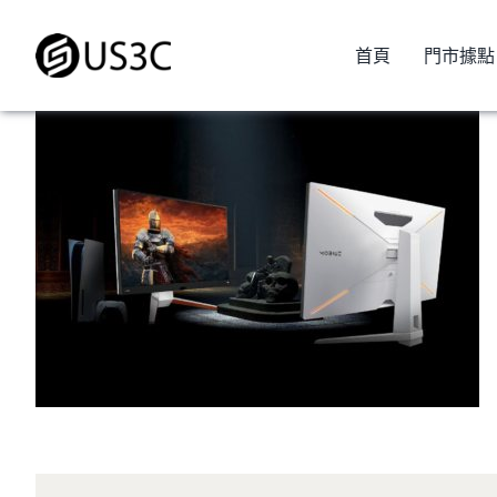
Skip
to
首頁
門市據點
content