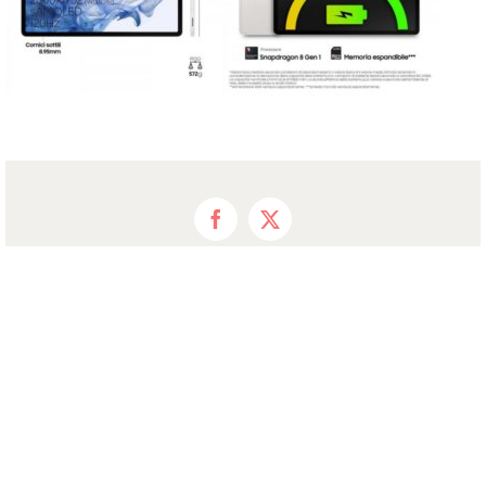
Facebook
X