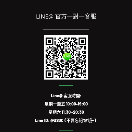
LINE@ 官方一對一客服
Line@ 客服時間:
星期一至五 10:00-19:00
星期六 11:30~20:30
Line ID: @US3C (不要忘記‘@’哦~)