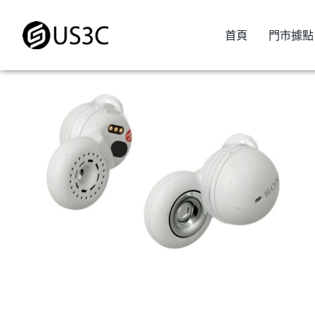
Skip
to
首頁
門市據點
content