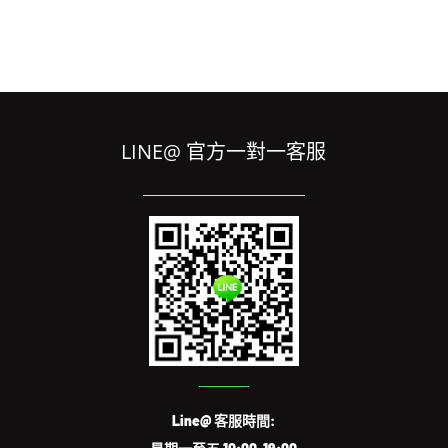
LINE@ 官方一對一客服
Line@ 客服時間: