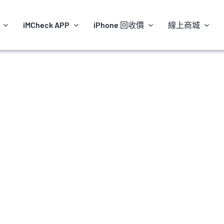
iMCheck APP
iPhone 回收價
線上商城