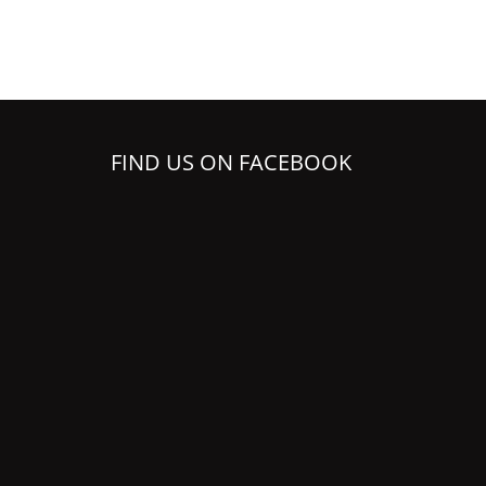
FIND US ON FACEBOOK