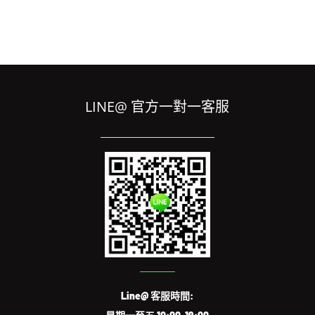
LINE@ 官方一對一客服
Line@ 客服時間: