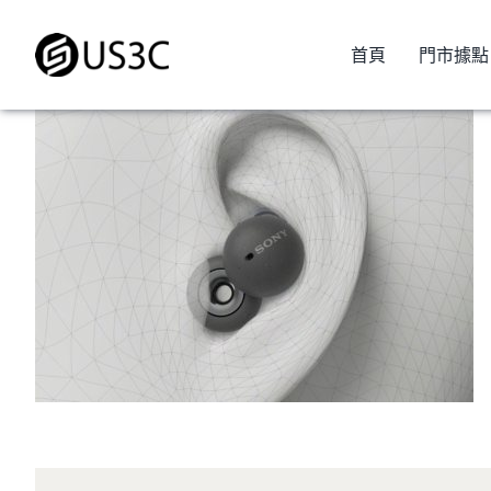
Skip
to
首頁
門市據點
content