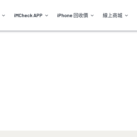
iMCheck APP
iPhone 回收價
線上商城