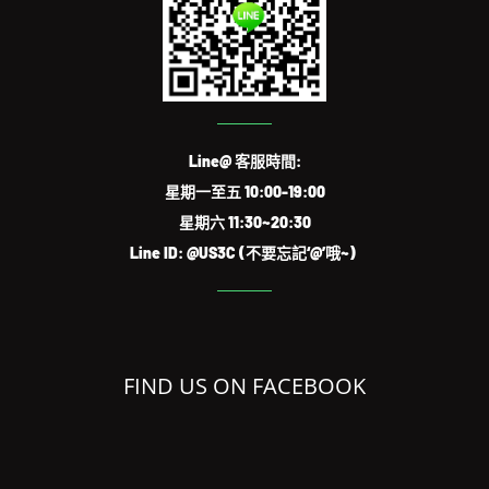
Line@ 客服時間:
星期一至五 10:00-19:00
星期六 11:30~20:30
Line ID: @US3C (不要忘記‘@’哦~)
FIND US ON FACEBOOK