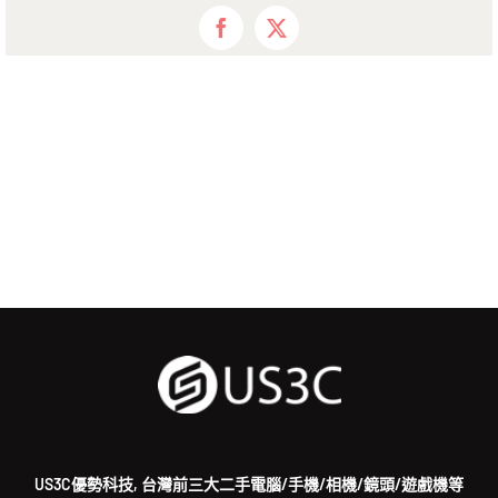
Facebook
X
US3C優勢科技, 台灣前三大二手電腦/手機/相機/鏡頭/遊戲機等