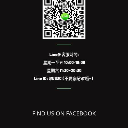
Line@ 客服時間:
星期一至五 10:00-19:00
星期六 11:30~20:30
Line ID: @US3C (不要忘記‘@’哦~)
FIND US ON FACEBOOK