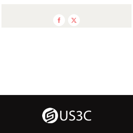
Facebook
X