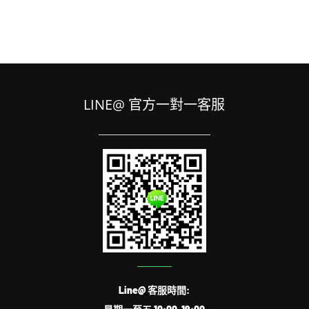
LINE@ 官方一對一客服
Line@ 客服時間: