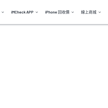
iMCheck APP
iPhone 回收價
線上商城