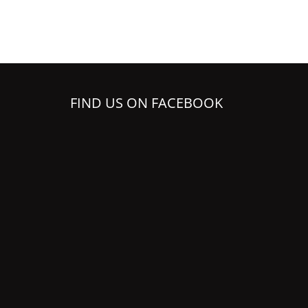
FIND US ON FACEBOOK