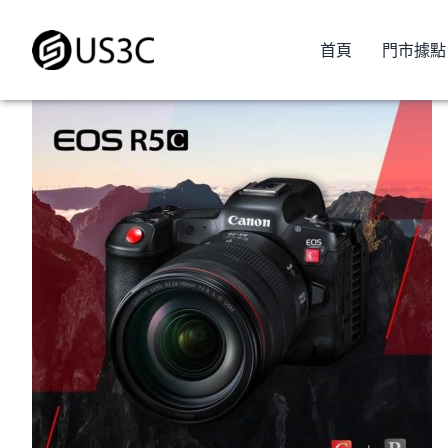
Skip
to
首頁
門市據點
content