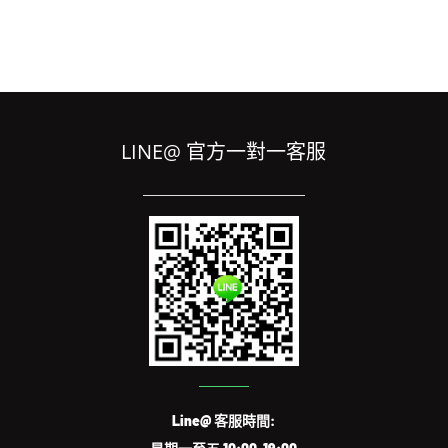
LINE@ 官方一對一客服
Line@ 客服時間: