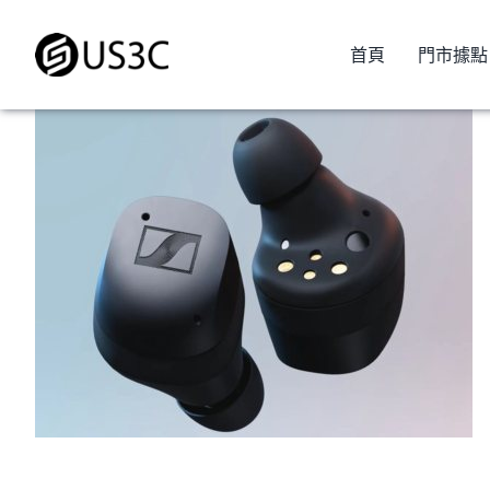
Skip
to
首頁
門市據點
content