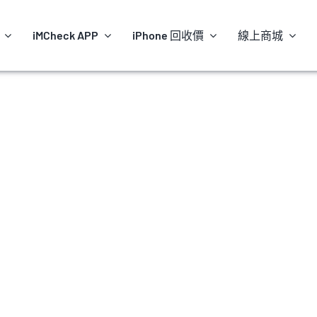
iMCheck APP
iPhone 回收價
線上商城