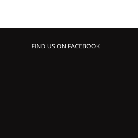
FIND US ON FACEBOOK