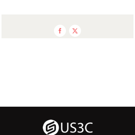
Facebook
X