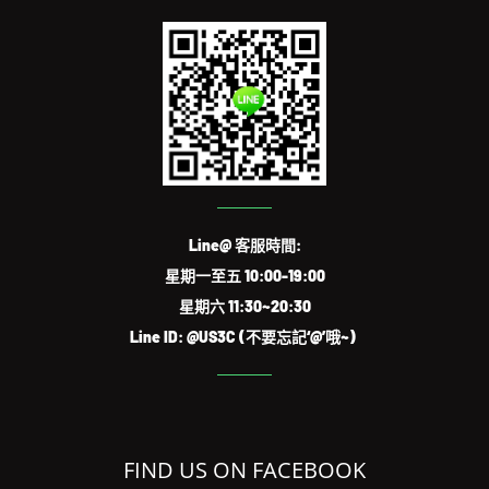
Line@ 客服時間:
星期一至五 10:00-19:00
星期六 11:30~20:30
Line ID: @US3C (不要忘記‘@’哦~)
FIND US ON FACEBOOK