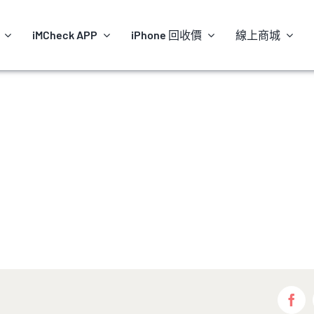
iMCheck APP
iPhone 回收價
線上商城
Fac