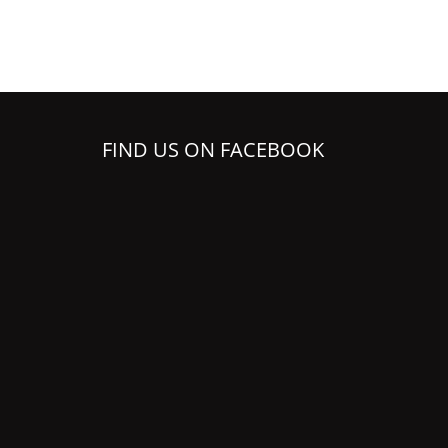
FIND US ON FACEBOOK