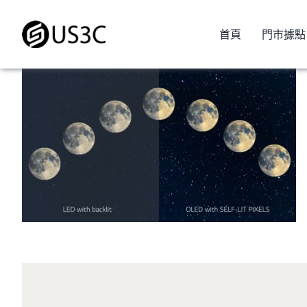
Skip
to
首頁
門市據點
content