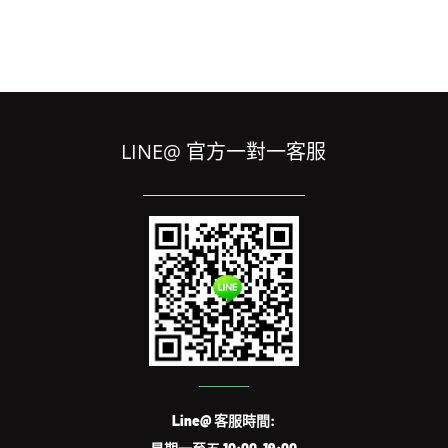
LINE@ 官方一對一客服
Line@ 客服時間: