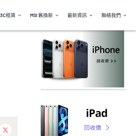
3C租賃
MSI 舊換新
最新資訊
聯絡我們
ebook
X