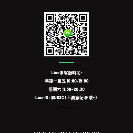
Line@ 客服時間:
星期一至五 10:00-19:00
星期六 11:30~20:30
Line ID: @US3C (不要忘記‘@’哦~)