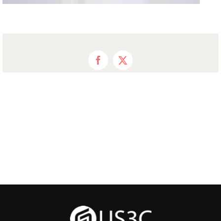
Facebook
X